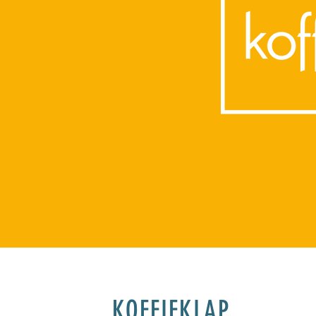
KOFFIEKLAP